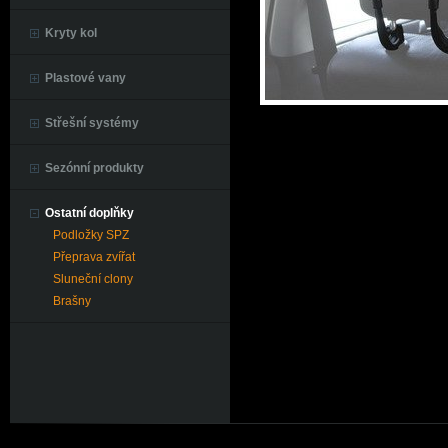
Kryty kol
Plastové vany
Střešní systémy
Sezónní produkty
Ostatní doplňky
Podložky SPZ
Přeprava zvířat
Sluneční clony
Brašny