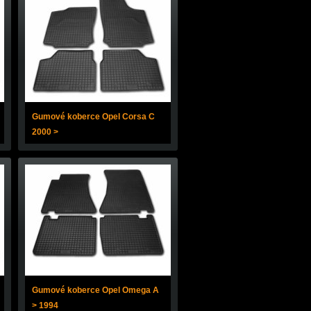
Gumové koberce Opel Corsa C
2000 >
Gumové koberce Opel Omega A
> 1994