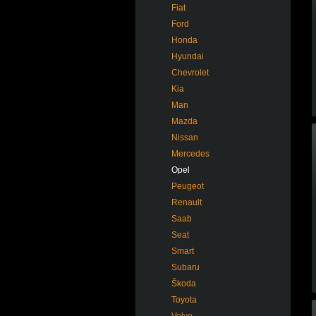
Fiat
Ford
Honda
Hyundai
Chevrolet
Kia
Man
Mazda
Nissan
Mercedes
Opel
Peugeot
Renault
Saab
Seat
Smart
Subaru
Škoda
Toyota