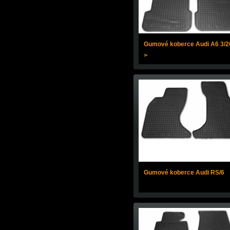
Gumové koberce Audi A6 3/2
>
Gumové koberce Audi RS/6