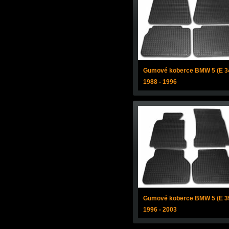
Gumové koberce BMW 5 (E 3
1988 - 1996
Gumové koberce BMW 5 (E 3
1996 - 2003