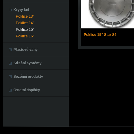
Kryty kol
Poklice 13"
Poklice 14"
Poklice 15"
Poklice 15" Star S6
Poklice 16"
Plastové vany
Střešní systémy
Sezónní produkty
Ostatní doplňky