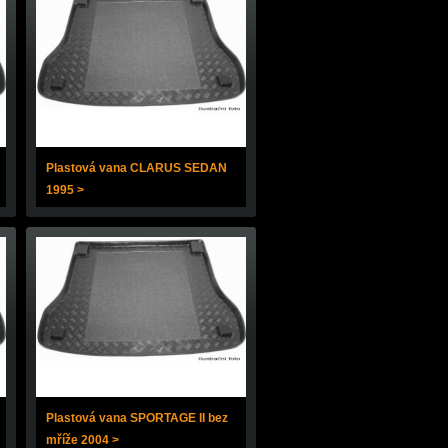
Plastová vana CLARUS SEDAN
1995 >
Plastová vana SPORTAGE II bez
mříže 2004 >