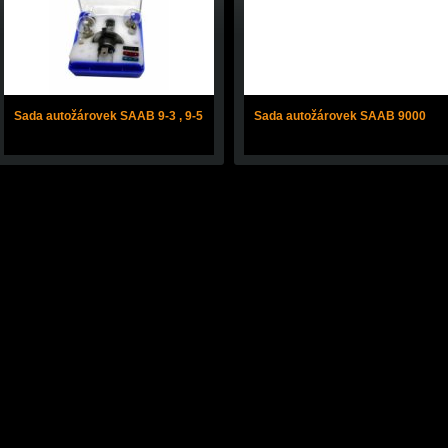
Sada autožárovek SAAB 9-3 , 9-5
Sada autožárovek SAAB 9000