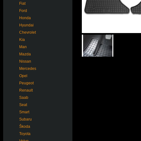
Fiat
Ford
Honda
Hyundai
Chevrolet
Kia
Man
Mazda
Nissan
Mercedes
Opel
Peugeot
Renault
Saab
Seat
Smart
Subaru
Škoda
Toyota