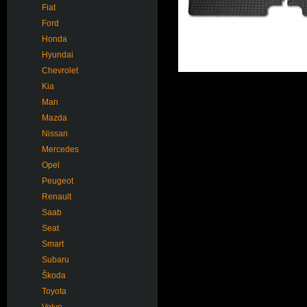
Fiat
Ford
Honda
Hyundai
Chevrolet
Kia
Man
Mazda
Nissan
Mercedes
Opel
Peugeot
Renault
Saab
Seat
Smart
Subaru
Škoda
Toyota