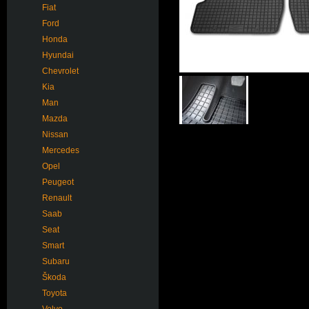
Fiat
Ford
Honda
Hyundai
Chevrolet
Kia
Man
Mazda
Nissan
Mercedes
Opel
Peugeot
Renault
Saab
Seat
Smart
Subaru
Škoda
Toyota