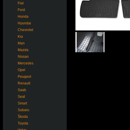
Fiat
Ford
Honda
Hyundai
Chevrolet
Kia
Man
Mazda
Nissan
Mercedes
Opel
Peugeot
Renault
Saab
Seat
Smart
Subaru
Škoda
Toyota