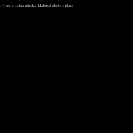
ca 6 cm, snadná údržba. Materiál ohebný plast.